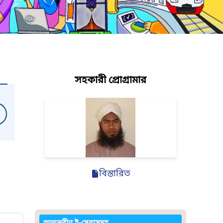
সহকারী প্রোগ্রামার
বিস্তারিত