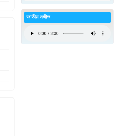
জাতীয় সঙ্গীত