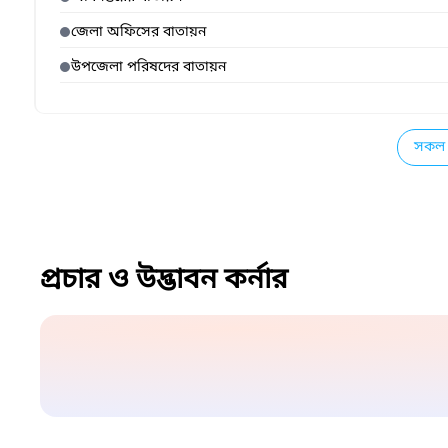
জেলা অফিসের বাতায়ন
উপজেলা পরিষদের বাতায়ন
সকল 
প্রচার ও উদ্ভাবন কর্নার