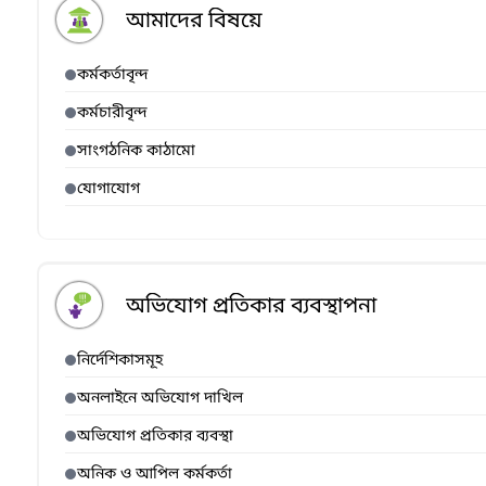
আমাদের বিষয়ে
কর্মকর্তাবৃন্দ
কর্মচারীবৃন্দ
সাংগঠনিক কাঠামো
যোগাযোগ
অভিযোগ প্রতিকার ব্যবস্থাপনা
নির্দেশিকাসমূহ
অনলাইনে অভিযোগ দাখিল
অভিযোগ প্রতিকার ব্যবস্থা
অনিক ও আপিল কর্মকর্তা